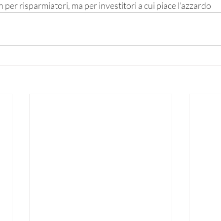
 per risparmiatori, ma per investitori a cui piace l’azzardo