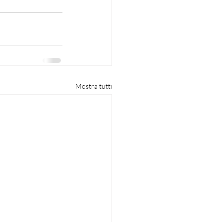
Mostra tutti