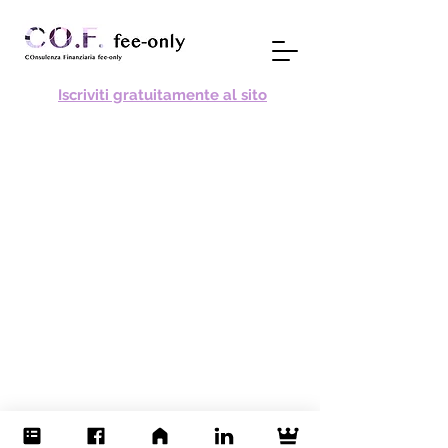
Iscriviti gratuitamente al sito
Follow
Email