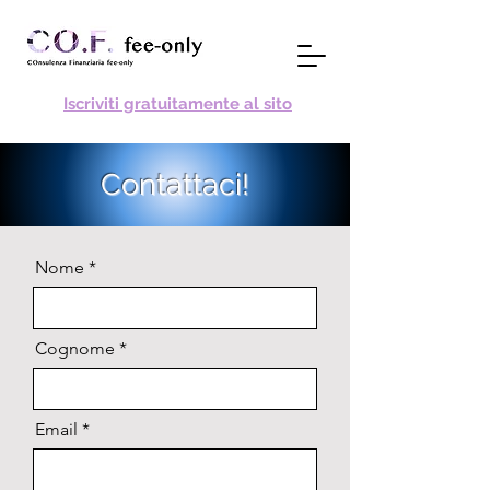
Iscriviti gratuitamente al sito
Contattaci!
Nome
Cognome
Email