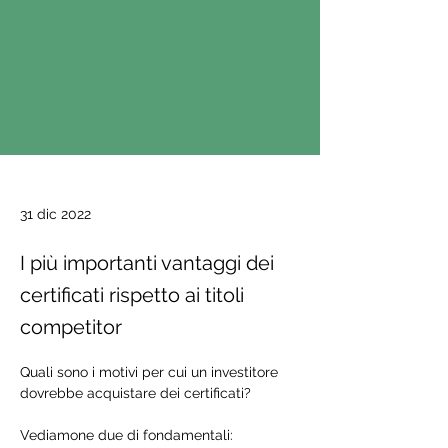
31 dic 2022
I più importanti vantaggi dei
certificati rispetto ai titoli
competitor
Quali sono i motivi per cui un investitore 
dovrebbe acquistare dei certificati?
Vediamone due di fondamentali: