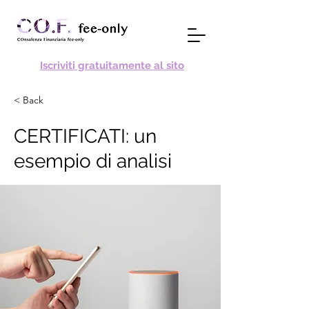
Iscriviti gratuitamente al sito
< Back
CERTIFICATI: un
esempio di analisi