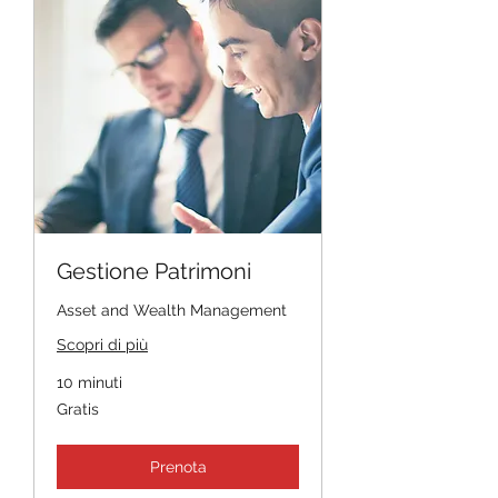
Gestione Patrimoni
Asset and Wealth Management
Scopri di più
10 minuti
Gratis
Gratis
Prenota