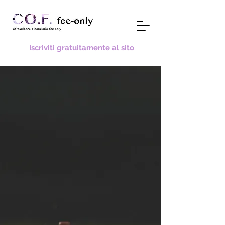
Iscriviti gratuitamente al sito