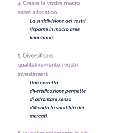
4. Creare la vostra macro
asset allocation
La suddivisione dei vostri
risparmi in macro aree
finanziarie.
5. Diversificare
qualitativamente i vostri
investimenti
Una corretta
diversificazione permette
di affrontare senza
difficoltà la volatilità dei
mercati.