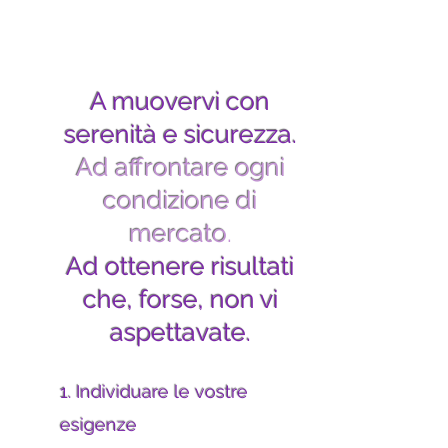
A muovervi con
serenità e sicurezza.
Ad affrontare ogni
condizione di
mercato
.
Ad ottenere risultati
che, forse, non vi
aspettavate.
1. Individuare le vostre
esigenze