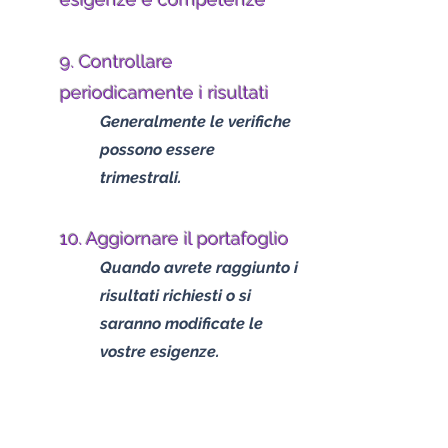
9. Controllare
periodicamente i risultati
Generalmente le verifiche
possono essere
trimestrali.
10. Aggiornare il portafoglio
Quando a
vrete raggiunto i
risultati richiesti o si
saranno modificate le
vostre esigenze.