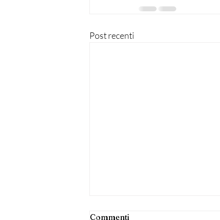
Post recenti
Commenti