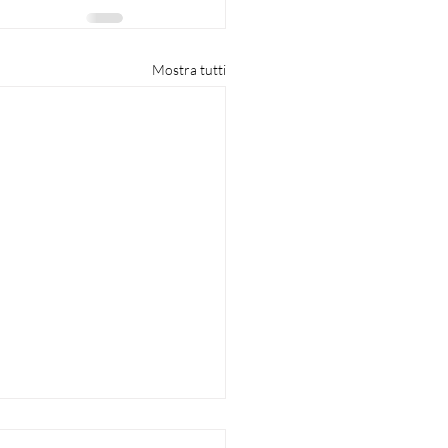
Mostra tutti