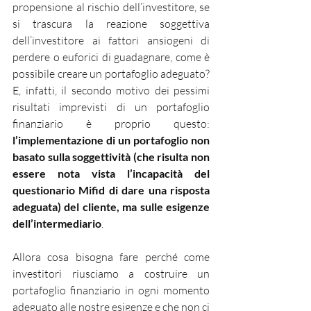
propensione al rischio dell’investitore, se 
si trascura la reazione soggettiva 
dell’investitore ai fattori ansiogeni di 
perdere o euforici di guadagnare, come è 
possibile creare un portafoglio adeguato? 
E, infatti, il secondo motivo dei pessimi 
risultati imprevisti di un portafoglio 
finanziario è proprio questo: 
l’implementazione di un portafoglio non 
basato sulla soggettività (che risulta non 
essere nota vista l’incapacità del 
questionario Mifid di dare una risposta 
adeguata) del cliente, ma sulle esigenze 
dell’intermediario
.
Allora cosa bisogna fare perché come 
investitori riusciamo a costruire un 
portafoglio finanziario in ogni momento 
adeguato alle nostre esigenze e che non ci 