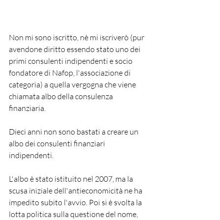
Non mi sono iscritto, nè mi iscriverò (pur 
avendone diritto essendo stato uno dei 
primi consulenti indipendenti e socio 
fondatore di Nafop, l'associazione di 
categoria) a quella vergogna che viene 
chiamata albo della consulenza 
finanziaria. 
Dieci anni non sono bastati a creare un 
albo dei consulenti finanziari 
indipendenti.
L'albo è stato istituito nel 2007, ma la 
scusa iniziale dell'antieconomicità ne ha 
impedito subito l'avvio. Poi si è svolta la 
lotta politica sulla questione del nome, 