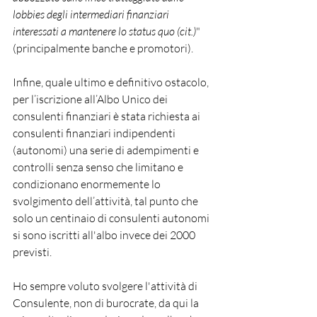
lobbies degli intermediari finanziari 
interessati a mantenere lo status quo (cit.)
" 
(principalmente banche e promotori). 
Infine, quale ultimo e definitivo ostacolo, 
per l’iscrizione all’Albo Unico dei 
consulenti finanziari è stata richiesta ai 
consulenti finanziari indipendenti 
(autonomi) una serie di adempimenti e 
controlli senza senso che limitano e 
condizionano enormemente lo 
svolgimento dell’attività, tal punto che 
solo un centinaio di consulenti autonomi 
si sono iscritti all'albo invece dei 2000 
previsti.
Ho sempre voluto svolgere l'attività di 
Consulente, non di burocrate, da qui la 