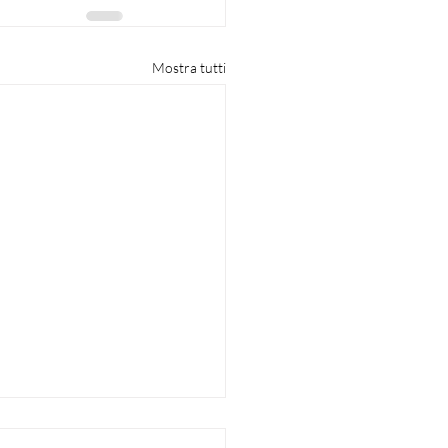
Mostra tutti