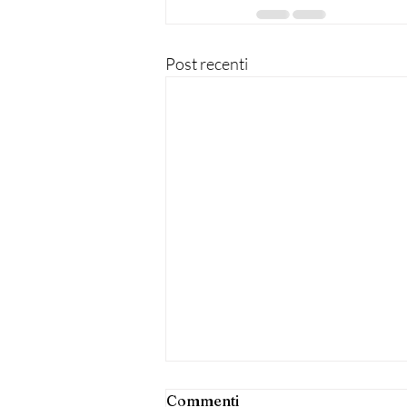
Post recenti
Commenti