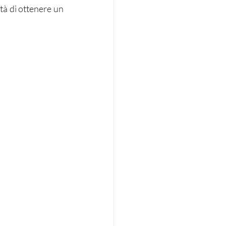
tà di ottenere un 